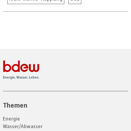
Themen
Energie
Wasser/Abwasser