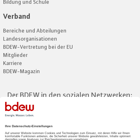
Bildung und Schule
Verband
Bereiche und Abteilungen
Landesorganisationen
BDEW-Vertretung bei der EU
Mitglieder
Karriere
BDEW-Magazin
Der BDEW in den sozialen Netzwerken:
Zum Mitgliederbereich