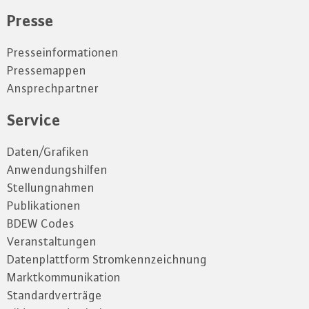
Presse
Presseinformationen
Pressemappen
Ansprechpartner
Service
Daten/Grafiken
Anwendungshilfen
Stellungnahmen
Publikationen
BDEW Codes
Veranstaltungen
Datenplattform Stromkennzeichnung
Marktkommunikation
Standardverträge