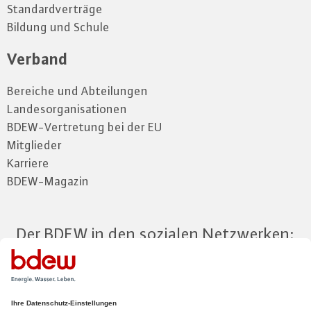
Standardverträge
Bildung und Schule
Verband
Bereiche und Abteilungen
Landesorganisationen
BDEW-Vertretung bei der EU
Mitglieder
Karriere
BDEW-Magazin
Der BDEW in den sozialen Netzwerken:
Zum Mitgliederbereich