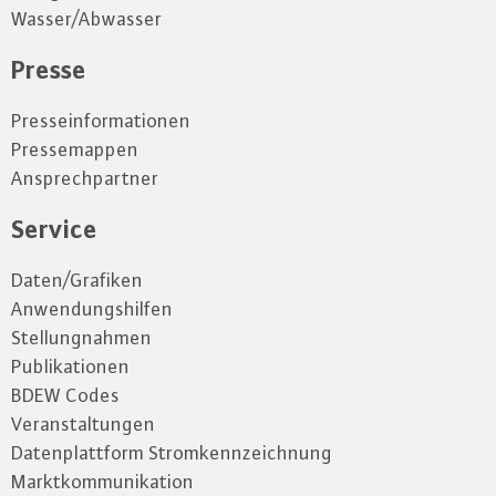
Wasser/Abwasser
Presse
Presseinformationen
Pressemappen
Ansprechpartner
Service
Daten/Grafiken
Anwendungshilfen
Stellungnahmen
Publikationen
BDEW Codes
Veranstaltungen
Datenplattform Stromkennzeichnung
Marktkommunikation