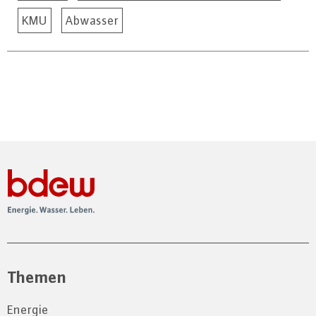
KMU
Abwasser
Themen
Energie