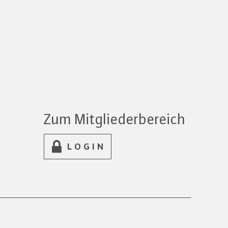
Zum Mitgliederbereich
LOGIN