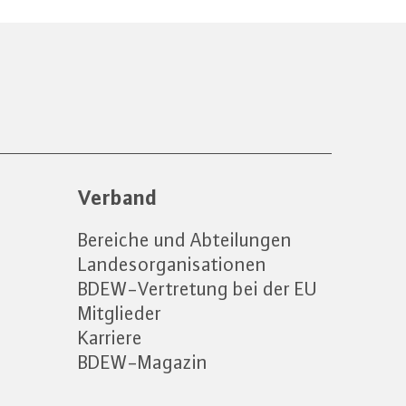
Verband
Bereiche und Abteilungen
Landesorganisationen
BDEW-Vertretung bei der EU
Mitglieder
Karriere
BDEW-Magazin