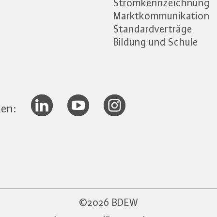
Stromkennzeichnung
Marktkommunikation
Standardverträge
Bildung und Schule
ken:
2026 BDEW