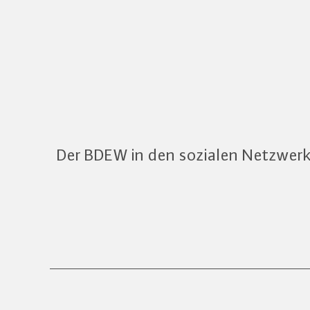
Der BDEW in den sozialen Netzwer