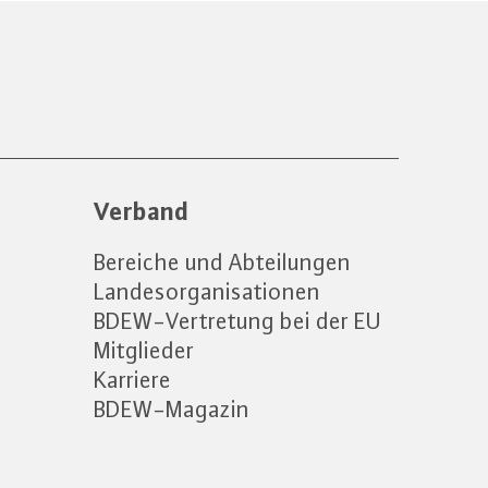
Verband
Bereiche und Abteilungen
Landesorganisationen
BDEW-Vertretung bei der EU
Mitglieder
Karriere
BDEW-Magazin