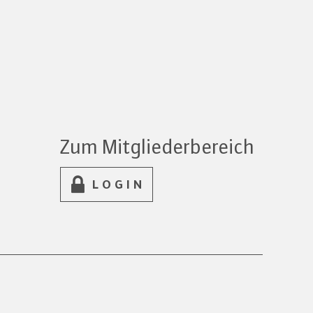
Zum Mitgliederbereich
LOGIN