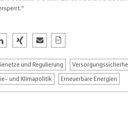
 versperrt.“
ienetze und Regulierung
Versorgungssicherhe
ie- und Klimapolitik
Erneuerbare Energien