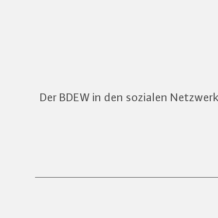
Der BDEW in den sozialen Netzwer