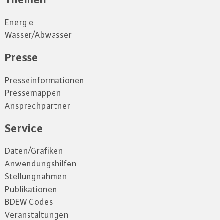
Energie
Wasser/Abwasser
Presse
Presseinformationen
Pressemappen
Ansprechpartner
Service
Daten/Grafiken
Anwendungshilfen
Stellungnahmen
Publikationen
BDEW Codes
Veranstaltungen