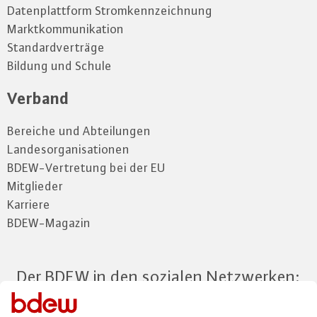
Datenplattform Stromkennzeichnung
Marktkommunikation
Standardverträge
Bildung und Schule
Verband
Bereiche und Abteilungen
Landesorganisationen
BDEW-Vertretung bei der EU
Mitglieder
Karriere
BDEW-Magazin
Der BDEW in den sozialen Netzwerken: