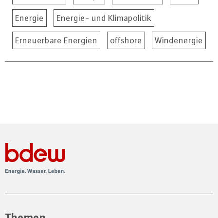
Energie
Energie- und Klimapolitik
Erneuerbare Energien
offshore
Windenergie
Themen