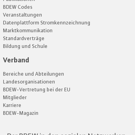
BDEW Codes
Veranstaltungen
Datenplattform Stromkennzeichnung
Marktkommunikation
Standardverträge
Bildung und Schule
Verband
Bereiche und Abteilungen
Landesorganisationen
BDEW-Vertretung bei der EU
Mitglieder
Karriere
BDEW-Magazin