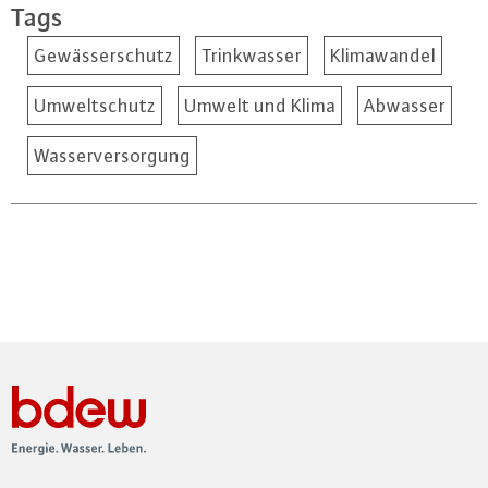
Tags
Gewässerschutz
Trinkwasser
Klimawandel
Umweltschutz
Umwelt und Klima
Abwasser
Wasserversorgung