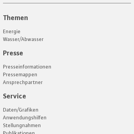
Themen
Energie
Wasser/Abwasser
Presse
Presseinformationen
Pressemappen
Ansprechpartner
Service
Daten/Grafiken
Anwendungshilfen
Stellungnahmen
Publikationen