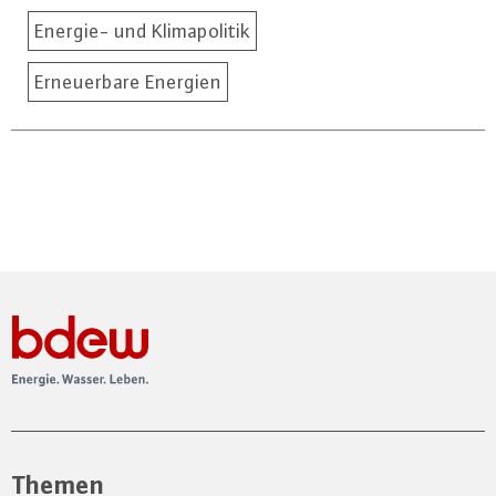
Energie- und Klimapolitik
Erneuerbare Energien
Themen