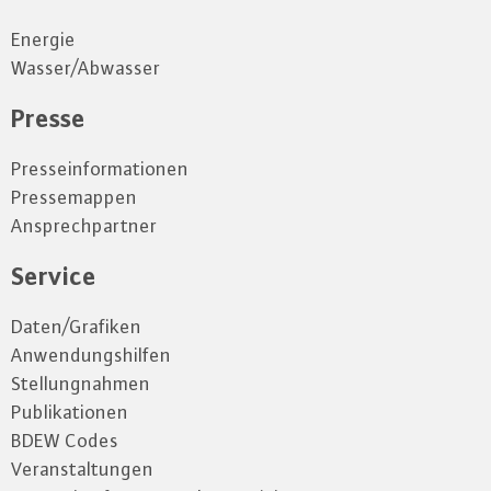
Energie
Wasser/Abwasser
Presse
Presseinformationen
Pressemappen
Ansprechpartner
Service
Daten/Grafiken
Anwendungshilfen
Stellungnahmen
Publikationen
BDEW Codes
Veranstaltungen