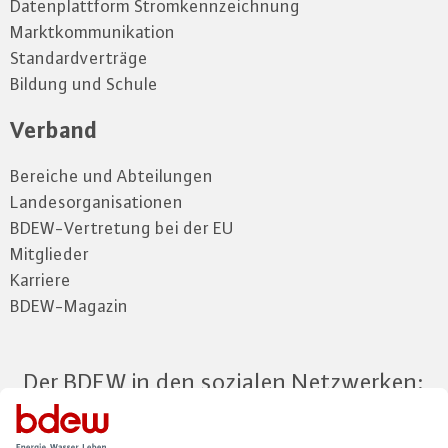
Datenplattform Stromkennzeichnung
Marktkommunikation
Standardverträge
Bildung und Schule
Verband
Bereiche und Abteilungen
Landesorganisationen
BDEW-Vertretung bei der EU
Mitglieder
Karriere
BDEW-Magazin
Der BDEW in den sozialen Netzwerken: