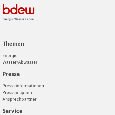
Themen
Energie
Wasser/Abwasser
Presse
Presseinformationen
Pressemappen
Ansprechpartner
Service