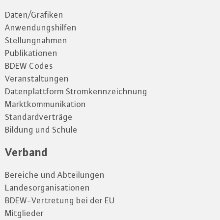
Daten/Grafiken
Anwendungshilfen
Stellungnahmen
Publikationen
BDEW Codes
Veranstaltungen
Datenplattform Stromkennzeichnung
Marktkommunikation
Standardverträge
Bildung und Schule
Verband
Bereiche und Abteilungen
Landesorganisationen
BDEW-Vertretung bei der EU
Mitglieder