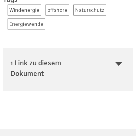
Windenergie
offshore
Naturschutz
Energiewende
1 Link zu diesem
Dokument