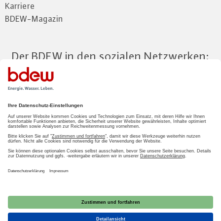
Karriere
BDEW-Magazin
Der BDEW in den sozialen Netzwerken:
Zum Mitgliederbereich
LOGIN
2026 BDEW