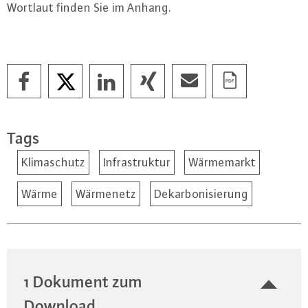
Wortlaut finden Sie im Anhang.
Tags
Klimaschutz
Infrastruktur
Wärmemarkt
Wärme
Wärmenetz
Dekarbonisierung
1 Dokument zum
Download