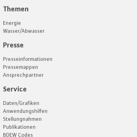
Themen
Energie
Wasser/Abwasser
Presse
Presseinformationen
Pressemappen
Ansprechpartner
Service
Daten/Grafiken
Anwendungshilfen
Stellungnahmen
Publikationen
BDEW Codes