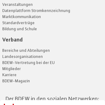
Veranstaltungen
Datenplattform Stromkennzeichnung
Marktkommunikation
Standardverträge
Bildung und Schule
Verband
Bereiche und Abteilungen
Landesorganisationen
BDEW-Vertretung bei der EU
Mitglieder
Karriere
BDEW-Magazin
Der BDEW in den sozialen Netzwerken: