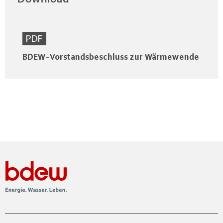
PDF
BDEW-Vorstandsbeschluss zur Wärmewende