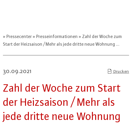
Pressecenter
Presseinformationen
Zahl der Woche zum
Start der Heizsaison / Mehr als jede dritte neue Wohnung …
30.09.2021
Drucken
Zahl der Woche zum Start
der Heiz­sai­son / Mehr als
jede dritte neue Wohnung
…