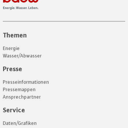
Themen
Energie
Wasser/Abwasser
Presse
Presseinformationen
Pressemappen
Ansprechpartner
Service
Daten/Grafiken