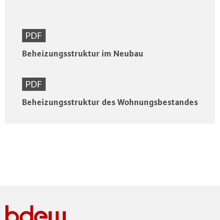
PDF
Beheizungsstruktur im Neubau
PDF
Beheizungsstruktur des Wohnungsbestandes