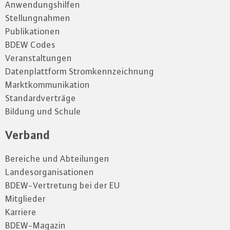
Anwendungshilfen
Stellungnahmen
Publikationen
BDEW Codes
Veranstaltungen
Datenplattform Stromkennzeichnung
Marktkommunikation
Standardverträge
Bildung und Schule
Verband
Bereiche und Abteilungen
Landesorganisationen
BDEW-Vertretung bei der EU
Mitglieder
Karriere
BDEW-Magazin