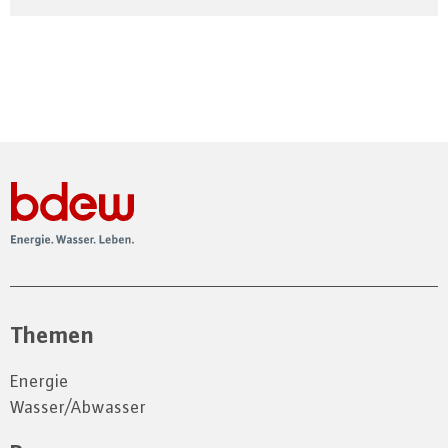
Themen
Energie
Wasser/Abwasser