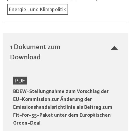
Energie- und Klimapolitik
1 Dokument zum
Download
PDF
BDEW-Stellungnahme zum Vorschlag der
EU-Kommission zur Änderung der
Emissionshandelsrichtlinie als Beitrag zum
Fit-for-55-Paket unter dem Europäischen
Green-Deal