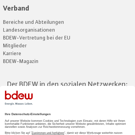
Verband
Bereiche und Abteilungen
Landesorganisationen
BDEW-Vertretung bei der EU
Mitglieder
Karriere
BDEW-Magazin
Der BDEW in den sozialen Netzwerken:
Zum Mitgliederbereich