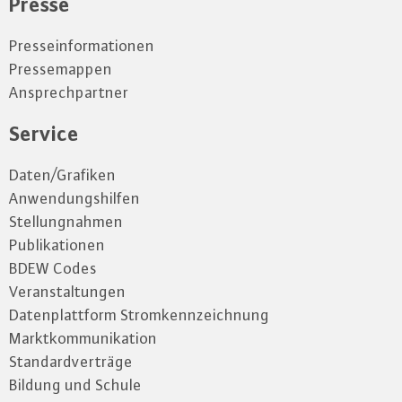
Presse
Presseinformationen
Pressemappen
Ansprechpartner
Service
Daten/Grafiken
Anwendungshilfen
Stellungnahmen
Publikationen
BDEW Codes
Veranstaltungen
Datenplattform Stromkennzeichnung
Marktkommunikation
Standardverträge
Bildung und Schule