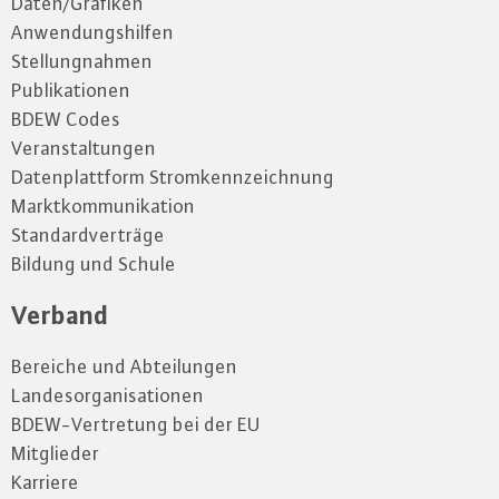
Daten/Grafiken
Anwendungshilfen
Stellungnahmen
Publikationen
BDEW Codes
Veranstaltungen
Datenplattform Stromkennzeichnung
Marktkommunikation
Standardverträge
Bildung und Schule
Verband
Bereiche und Abteilungen
Landesorganisationen
BDEW-Vertretung bei der EU
Mitglieder
Karriere