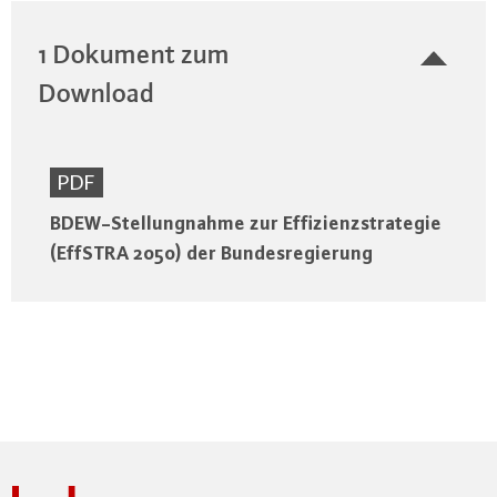
1 Dokument zum
Download
PDF
BDEW-Stellungnahme zur Effizienzstrategie
(EffSTRA 2050) der Bundesregierung