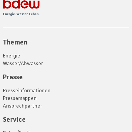
Themen
Energie
Wasser/Abwasser
Presse
Presseinformationen
Pressemappen
Ansprechpartner
Service