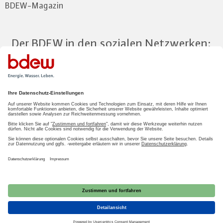
BDEW-Magazin
Der BDEW in den sozialen Netzwerken:
Zum Mitgliederbereich
LOGIN
2026 BDEW
Impressum
|
Datenschutz