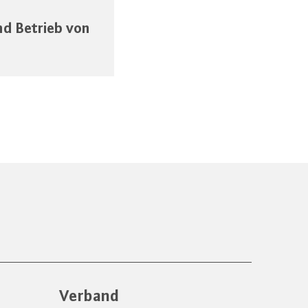
nd Betrieb von
Verband