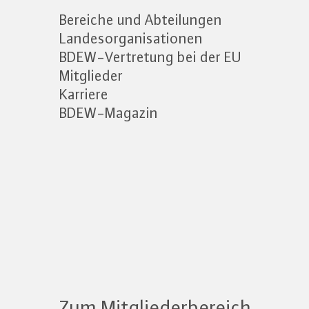
Bereiche und Abteilungen
Landesorganisationen
BDEW-Vertretung bei der EU
Mitglieder
Karriere
BDEW-Magazin
Zum Mitgliederbereich