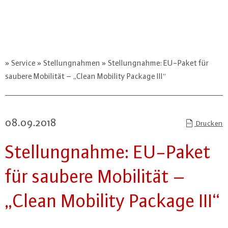
Service
Stellungnahmen
Stellungnahme: EU-Paket für
saubere Mobilität – „Clean Mobility Package III“
08.09.2018
Drucken
Stel­lung­nah­me: EU-Paket
für saubere Mobilität –
„Clean Mobility Package III“