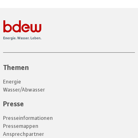
Themen
Energie
Wasser/Abwasser
Presse
Presseinformationen
Pressemappen
Ansprechpartner