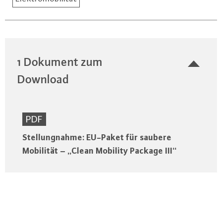
1 Dokument zum
Download
PDF
Stellungnahme: EU-Paket für saubere
Mobilität – „Clean Mobility Package III“