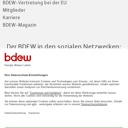
BDEW-Vertretung bei der EU
Mitglieder
Karriere
BDEW-Magazin
Der BDEW in den sozialen Netzwerken:
Zum Mitgliederbereich
LOGIN