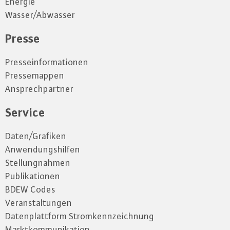
Energie
Wasser/Abwasser
Presse
Presseinformationen
Pressemappen
Ansprechpartner
Service
Daten/Grafiken
Anwendungshilfen
Stellungnahmen
Publikationen
BDEW Codes
Veranstaltungen
Datenplattform Stromkennzeichnung
Marktkommunikation