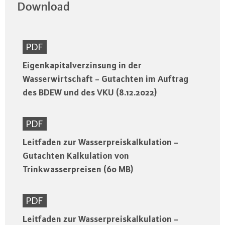
Download
PDF
Eigenkapitalverzinsung in der
Wasserwirtschaft - Gutachten im Auftrag
des BDEW und des VKU (8.12.2022)
PDF
Leitfaden zur Wasserpreiskalkulation -
Gutachten Kalkulation von
Trinkwasserpreisen (60 MB)
PDF
Leitfaden zur Wasserpreiskalkulation -