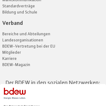
Standardverträge
Bildung und Schule
Verband
Bereiche und Abteilungen
Landesorganisationen
BDEW-Vertretung bei der EU
Mitglieder
Karriere
BDEW-Magazin
Der BDEW in den sozialen Netzwerken: