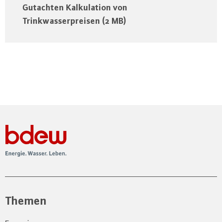
Gutachten Kalkulation von
Trinkwasserpreisen (2 MB)
Themen