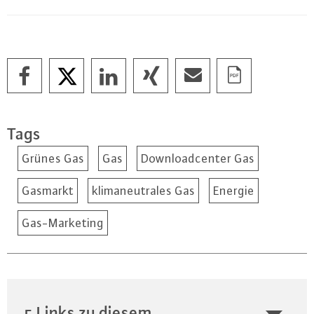
Tags
Grünes Gas
Gas
Downloadcenter Gas
Gasmarkt
klimaneutrales Gas
Energie
Gas-Marketing
5 Links zu diesem