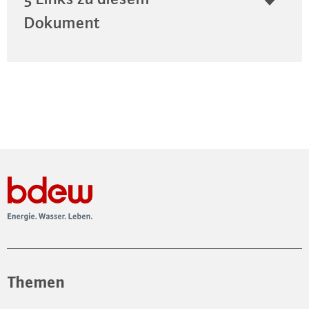
Dokument
Themen