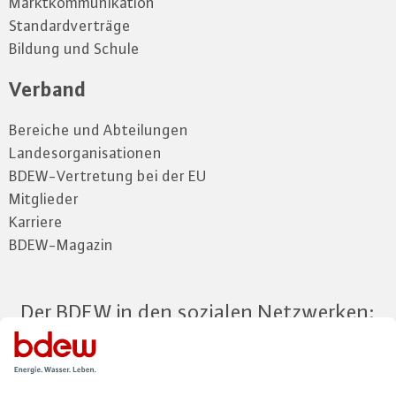
Marktkommunikation
Standardverträge
Bildung und Schule
Verband
Bereiche und Abteilungen
Landesorganisationen
BDEW-Vertretung bei der EU
Mitglieder
Karriere
BDEW-Magazin
Der BDEW in den sozialen Netzwerken: