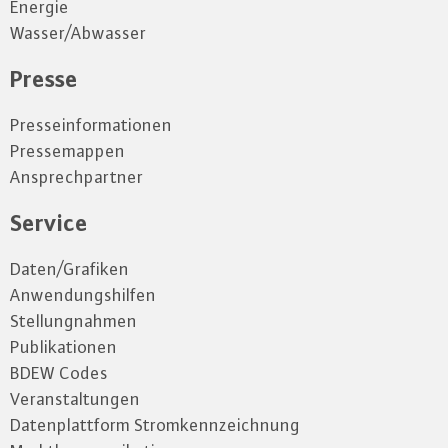
Energie
Wasser/Abwasser
Presse
Presseinformationen
Pressemappen
Ansprechpartner
Service
Daten/Grafiken
Anwendungshilfen
Stellungnahmen
Publikationen
BDEW Codes
Veranstaltungen
Datenplattform Stromkennzeichnung