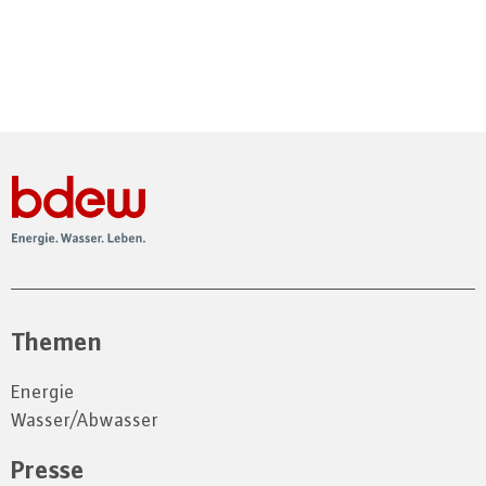
Themen
Energie
Wasser/Abwasser
Presse