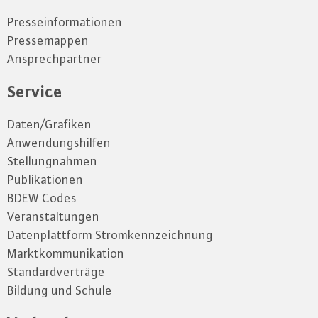
Presseinformationen
Pressemappen
Ansprechpartner
Service
Daten/Grafiken
Anwendungshilfen
Stellungnahmen
Publikationen
BDEW Codes
Veranstaltungen
Datenplattform Stromkennzeichnung
Marktkommunikation
Standardverträge
Bildung und Schule