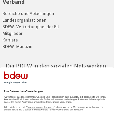
Verband
Bereiche und Abteilungen
Landesorganisationen
BDEW-Vertretung bei der EU
Mitglieder
Karriere
BDEW-Magazin
Der BDEW in den sozialen Netzwerken:
Zum Mitgliederbereich
LOGIN