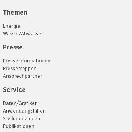
Themen
Energie
Wasser/Abwasser
Presse
Presseinformationen
Pressemappen
Ansprechpartner
Service
Daten/Grafiken
Anwendungshilfen
Stellungnahmen
Publikationen