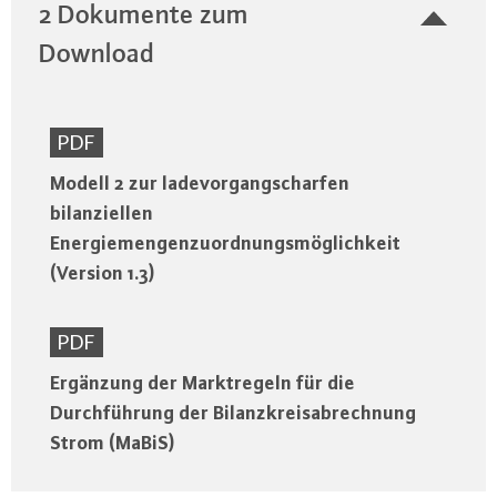
2 Dokumente zum
Download
PDF
Modell 2 zur ladevorgangscharfen
bilanziellen
Energiemengenzuordnungsmöglichkeit
(Version 1.3)
PDF
Ergänzung der Marktregeln für die
Durchführung der Bilanzkreisabrechnung
Strom (MaBiS)