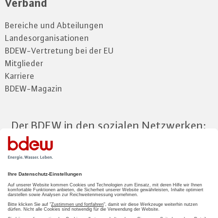
Verband
Bereiche und Abteilungen
Landesorganisationen
BDEW-Vertretung bei der EU
Mitglieder
Karriere
BDEW-Magazin
Der BDEW in den sozialen Netzwerken:
Zum Mitgliederbereich
LOGIN