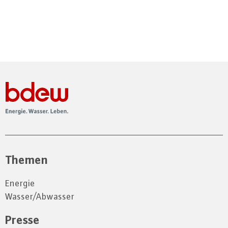
Themen
Energie
Wasser/Abwasser
Presse