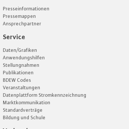
Presseinformationen
Pressemappen
Ansprechpartner
Service
Daten/Grafiken
Anwendungshilfen
Stellungnahmen
Publikationen
BDEW Codes
Veranstaltungen
Datenplattform Stromkennzeichnung
Marktkommunikation
Standardverträge
Bildung und Schule