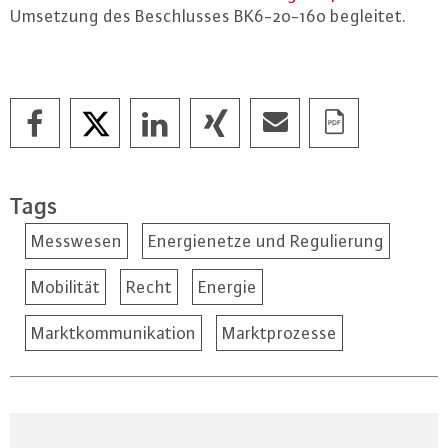
Umsetzung des Be­schlus­ses BK6-20-160 begleitet.
Tags
Messwesen
Energienetze und Regulierung
Mobilität
Recht
Energie
Marktkommunikation
Marktprozesse