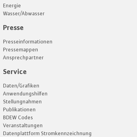
Energie
Wasser/Abwasser
Presse
Presseinformationen
Pressemappen
Ansprechpartner
Service
Daten/Grafiken
Anwendungshilfen
Stellungnahmen
Publikationen
BDEW Codes
Veranstaltungen
Datenplattform Stromkennzeichnung