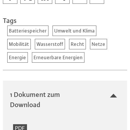
Tags
Batteriespeicher
Umwelt und Klima
Mobilität
Wasserstoff
Recht
Netze
Energie
Erneuerbare Energien
1 Dokument zum
Download
PDF