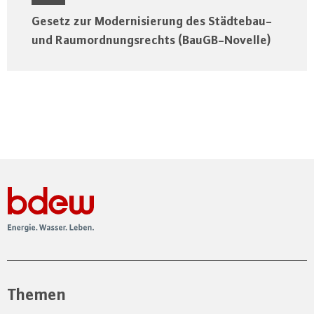
Gesetz zur Modernisierung des Städtebau-
und Raumordnungsrechts (BauGB-Novelle)
Themen