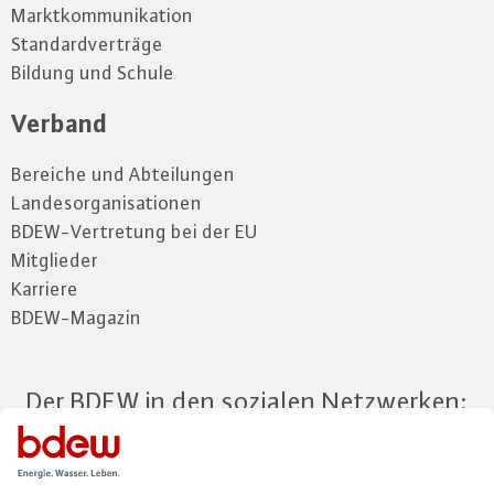
Marktkommunikation
Standardverträge
Bildung und Schule
Verband
Bereiche und Abteilungen
Landesorganisationen
BDEW-Vertretung bei der EU
Mitglieder
Karriere
BDEW-Magazin
Der BDEW in den sozialen Netzwerken: