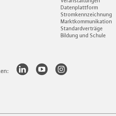
Veranstaltungen
Datenplattform
Stromkennzeichnung
Marktkommunikation
Standardverträge
Bildung und Schule
ken: