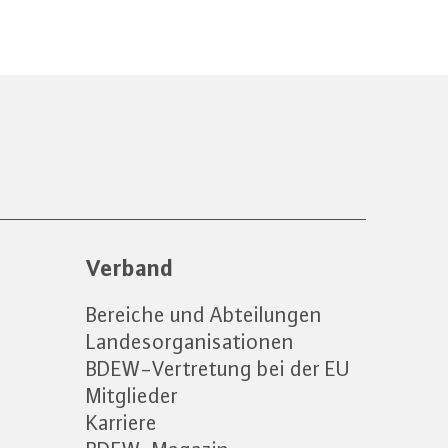
Verband
Bereiche und Abteilungen
Landesorganisationen
BDEW-Vertretung bei der EU
Mitglieder
Karriere