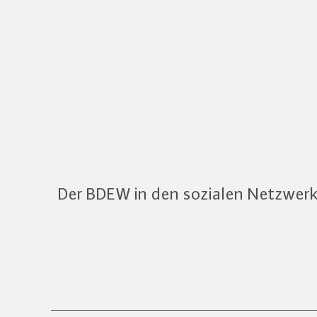
Der BDEW in den sozialen Netzwer