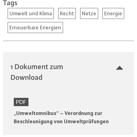
Tags
Umwelt und Klima
Recht
Netze
Energie
Erneuerbare Energien
1 Dokument zum
Download
PDF
„Umweltomnibus“ – Verordnung zur
Beschleunigung von Umweltprüfungen