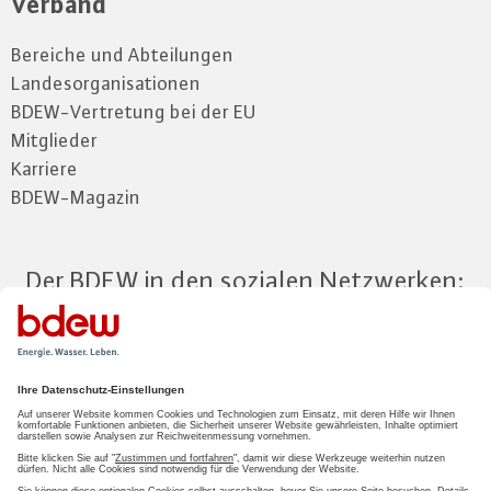
Verband
Bereiche und Abteilungen
Landesorganisationen
BDEW-Vertretung bei der EU
Mitglieder
Karriere
BDEW-Magazin
Der BDEW in den sozialen Netzwerken:
Zum Mitgliederbereich
LOGIN