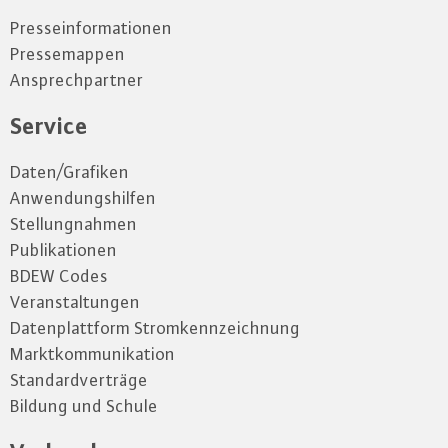
Presseinformationen
Pressemappen
Ansprechpartner
Service
Daten/Grafiken
Anwendungshilfen
Stellungnahmen
Publikationen
BDEW Codes
Veranstaltungen
Datenplattform Stromkennzeichnung
Marktkommunikation
Standardverträge
Bildung und Schule