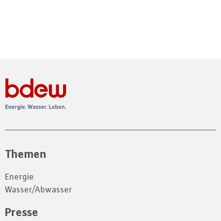
Themen
Energie
Wasser/Abwasser
Presse