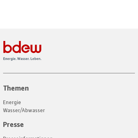
Themen
Energie
Wasser/Abwasser
Presse