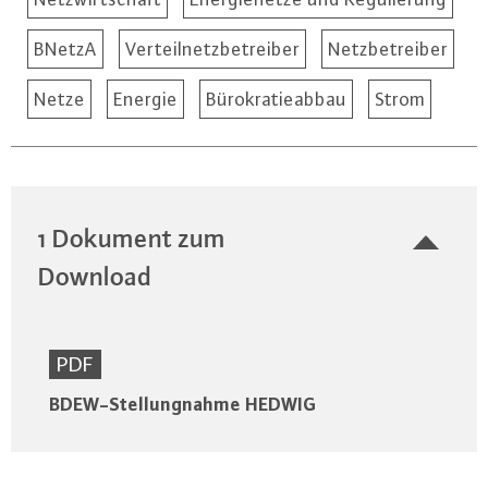
BNetzA
Verteilnetzbetreiber
Netzbetreiber
Netze
Energie
Bürokratieabbau
Strom
1 Dokument zum
Download
PDF
BDEW-Stellungnahme HEDWIG