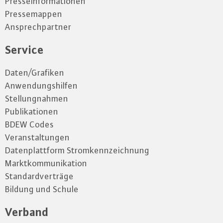
Presseinformationen
Pressemappen
Ansprechpartner
Service
Daten/Grafiken
Anwendungshilfen
Stellungnahmen
Publikationen
BDEW Codes
Veranstaltungen
Datenplattform Stromkennzeichnung
Marktkommunikation
Standardverträge
Bildung und Schule
Verband