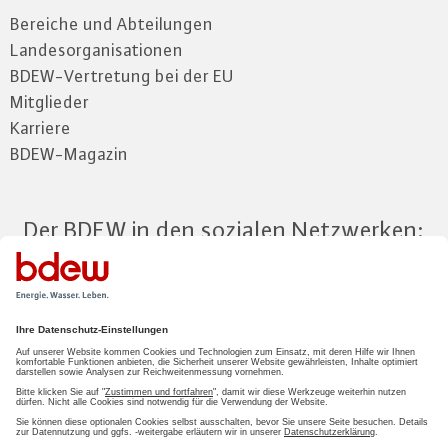
Bereiche und Abteilungen
Landesorganisationen
BDEW-Vertretung bei der EU
Mitglieder
Karriere
BDEW-Magazin
Der BDEW in den sozialen Netzwerken:
Zum Mitgliederbereich
LOGIN