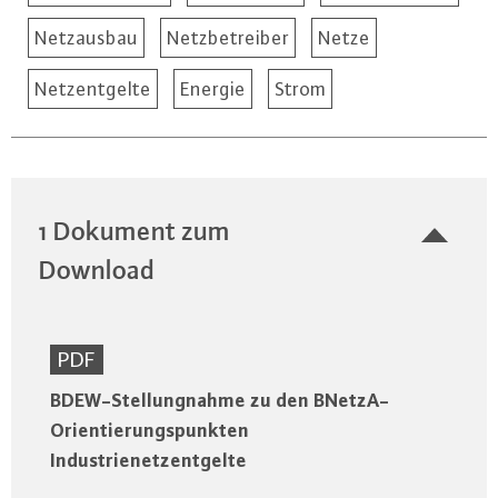
Netzausbau
Netzbetreiber
Netze
Netzentgelte
Energie
Strom
1 Dokument zum
Download
PDF
BDEW-Stellungnahme zu den BNetzA-
Orientierungspunkten
Industrienetzentgelte