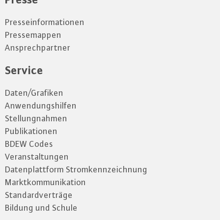
Presseinformationen
Pressemappen
Ansprechpartner
Service
Daten/Grafiken
Anwendungshilfen
Stellungnahmen
Publikationen
BDEW Codes
Veranstaltungen
Datenplattform Stromkennzeichnung
Marktkommunikation
Standardverträge
Bildung und Schule