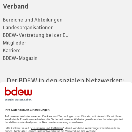
Verband
Bereiche und Abteilungen
Landesorganisationen
BDEW-Vertretung bei der EU
Mitglieder
Karriere
BDEW-Magazin
Der BDEW in den sozialen Netzwerken:
Zum Mitgliederbereich