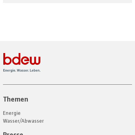
Themen
Energie
Wasser/Abwasser
Presse