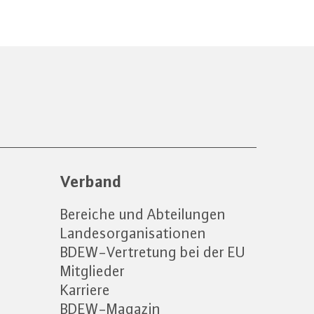
Verband
Bereiche und Abteilungen
Landesorganisationen
BDEW-Vertretung bei der EU
Mitglieder
Karriere
BDEW-Magazin