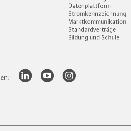
Datenplattform
Stromkennzeichnung
Marktkommunikation
Standardverträge
Bildung und Schule
ken: