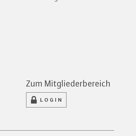
Zum Mitgliederbereich
LOGIN