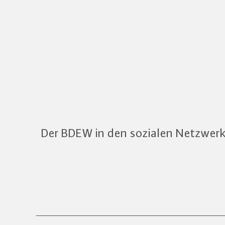
Der BDEW in den sozialen Netzwer