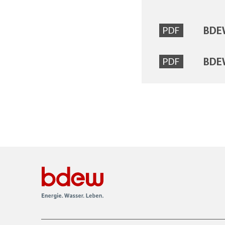
BDEW
PDF
BDEW
PDF