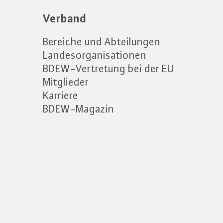
Verband
Bereiche und Abteilungen
Landesorganisationen
BDEW-Vertretung bei der EU
Mitglieder
Karriere
BDEW-Magazin