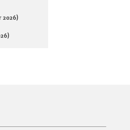
 2026)
026)