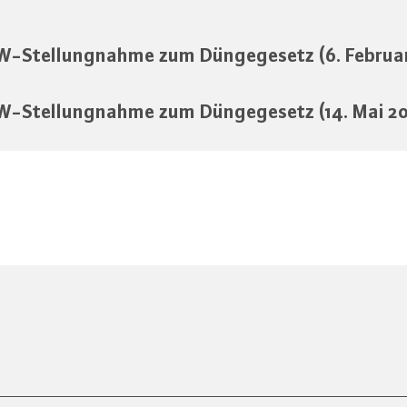
-Stellungnahme zum Düngegesetz (6. Februar
-Stellungnahme zum Düngegesetz (14. Mai 2