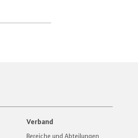
Verband
Bereiche und Abteilungen