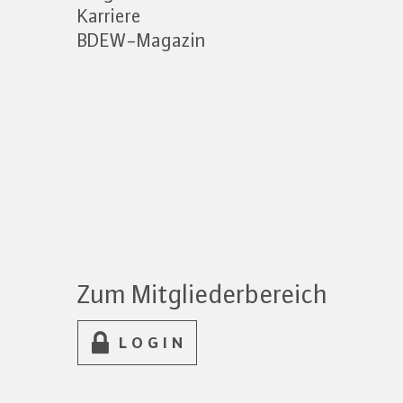
Karriere
BDEW-Magazin
Zum Mitgliederbereich
LOGIN