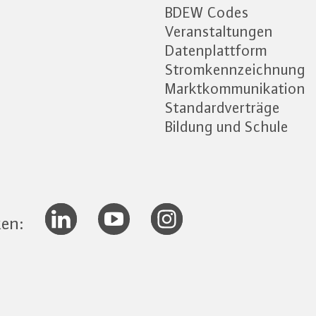
BDEW Codes
Veranstaltungen
Datenplattform
Stromkennzeichnung
Marktkommunikation
Standardverträge
Bildung und Schule
ken: