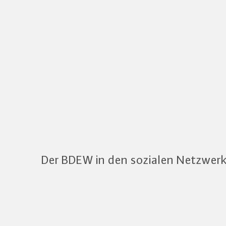
Der BDEW in den sozialen Netzwer