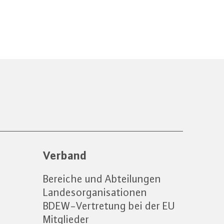
Verband
Bereiche und Abteilungen
Landesorganisationen
BDEW-Vertretung bei der EU
Mitglieder