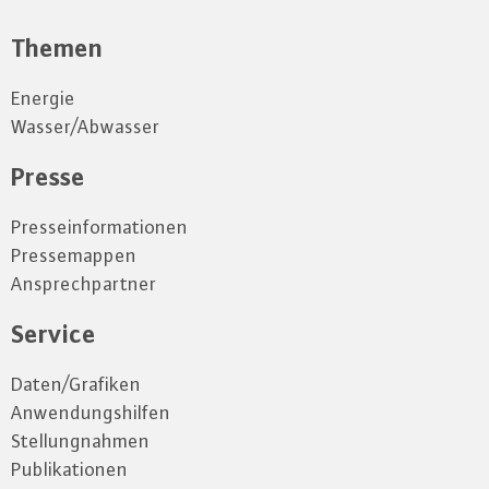
Themen
Energie
Wasser/Abwasser
Presse
Presseinformationen
Pressemappen
Ansprechpartner
Service
Daten/Grafiken
Anwendungshilfen
Stellungnahmen
Publikationen