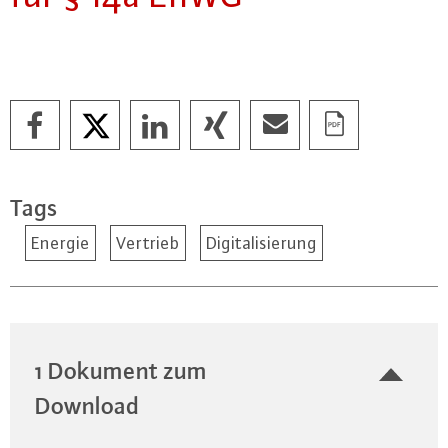
Tags
Energie
Vertrieb
Digitalisierung
1 Dokument zum
Download