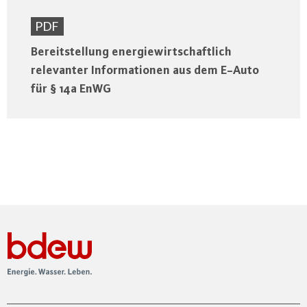
PDF
Bereitstellung energiewirtschaftlich
relevanter Informationen aus dem E-Auto
für § 14a EnWG