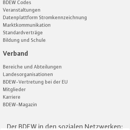
BDEW Codes
Veranstaltungen
Datenplattform Stromkennzeichnung
Marktkommunikation
Standardverträge
Bildung und Schule
Verband
Bereiche und Abteilungen
Landesorganisationen
BDEW-Vertretung bei der EU
Mitglieder
Karriere
BDEW-Magazin
Der BDEW in den sozialen Netzwerken: