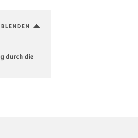
SBLENDEN
g durch die