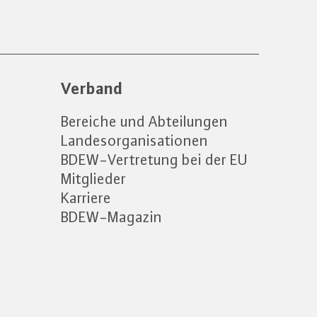
Verband
Bereiche und Abteilungen
Landesorganisationen
BDEW-Vertretung bei der EU
Mitglieder
Karriere
BDEW-Magazin