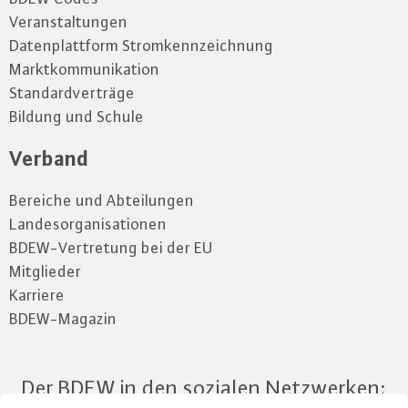
Veranstaltungen
Datenplattform Stromkennzeichnung
Marktkommunikation
Standardverträge
Bildung und Schule
Verband
Bereiche und Abteilungen
Landesorganisationen
BDEW-Vertretung bei der EU
Mitglieder
Karriere
BDEW-Magazin
Der BDEW in den sozialen Netzwerken: