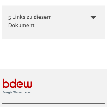
5 Links zu diesem
Dokument