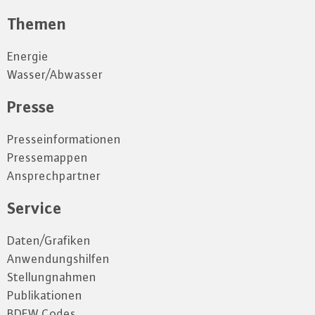
Themen
Energie
Wasser/Abwasser
Presse
Presseinformationen
Pressemappen
Ansprechpartner
Service
Daten/Grafiken
Anwendungshilfen
Stellungnahmen
Publikationen
BDEW Codes