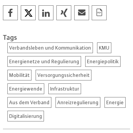
Tags
Verbandsleben und Kommunikation
KMU
Energienetze und Regulierung
Energiepolitik
Mobilität
Versorgungssicherheit
Energiewende
Infrastruktur
Aus dem Verband
Anreizregulierung
Energie
Digitalisierung