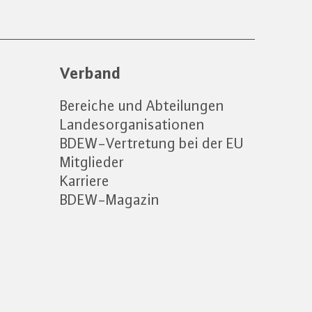
Verband
Bereiche und Abteilungen
Landesorganisationen
BDEW-Vertretung bei der EU
Mitglieder
Karriere
BDEW-Magazin