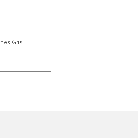
ünes Gas