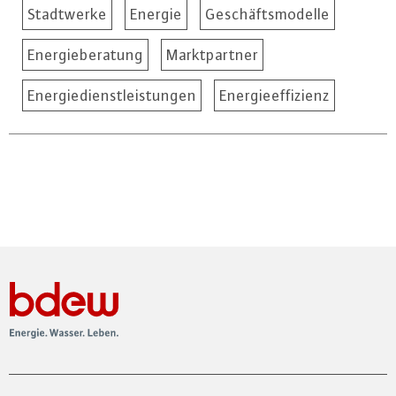
Stadtwerke
Energie
Geschäftsmodelle
Energieberatung
Marktpartner
Energiedienstleistungen
Energieeffizienz