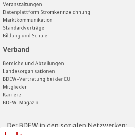
Veranstaltungen
Datenplattform Stromkennzeichnung
Marktkommunikation
Standardverträge
Bildung und Schule
Verband
Bereiche und Abteilungen
Landesorganisationen
BDEW-Vertretung bei der EU
Mitglieder
Karriere
BDEW-Magazin
Der BDEW in den sozialen Netzwerken: