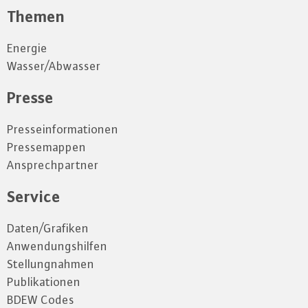
Themen
Energie
Wasser/Abwasser
Presse
Presseinformationen
Pressemappen
Ansprechpartner
Service
Daten/Grafiken
Anwendungshilfen
Stellungnahmen
Publikationen
BDEW Codes