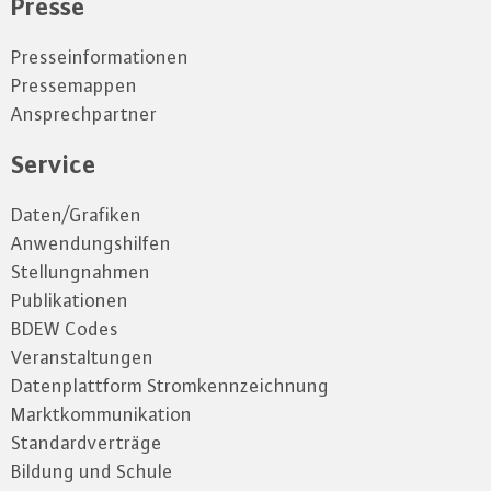
Presse
Presseinformationen
Pressemappen
Ansprechpartner
Service
Daten/Grafiken
Anwendungshilfen
Stellungnahmen
Publikationen
BDEW Codes
Veranstaltungen
Datenplattform Stromkennzeichnung
Marktkommunikation
Standardverträge
Bildung und Schule