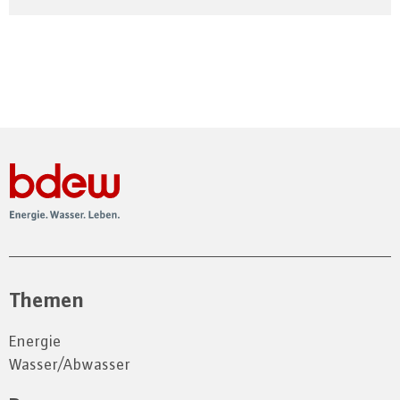
Themen
Energie
Wasser/Abwasser