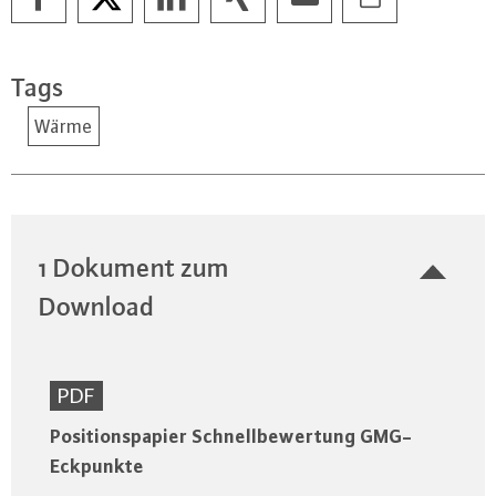
Tags
Wärme
1 Dokument zum
Download
PDF
Positionspapier Schnellbewertung GMG-
Eckpunkte