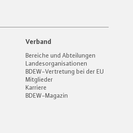
Verband
Bereiche und Abteilungen
Landesorganisationen
BDEW-Vertretung bei der EU
Mitglieder
Karriere
BDEW-Magazin