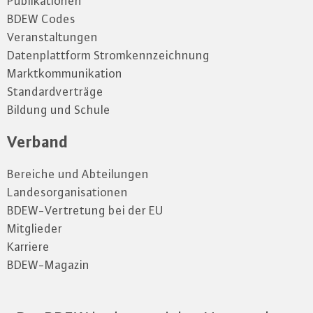
Publikationen
BDEW Codes
Veranstaltungen
Datenplattform Stromkennzeichnung
Marktkommunikation
Standardverträge
Bildung und Schule
Verband
Bereiche und Abteilungen
Landesorganisationen
BDEW-Vertretung bei der EU
Mitglieder
Karriere
BDEW-Magazin