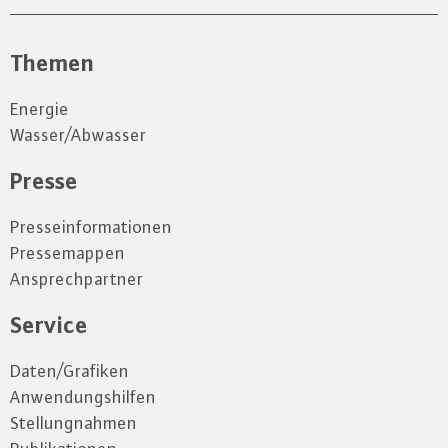
Themen
Energie
Wasser/Abwasser
Presse
Presseinformationen
Pressemappen
Ansprechpartner
Service
Daten/Grafiken
Anwendungshilfen
Stellungnahmen