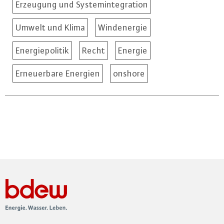
Erzeugung und Systemintegration
Umwelt und Klima
Windenergie
Energiepolitik
Recht
Energie
Erneuerbare Energien
onshore