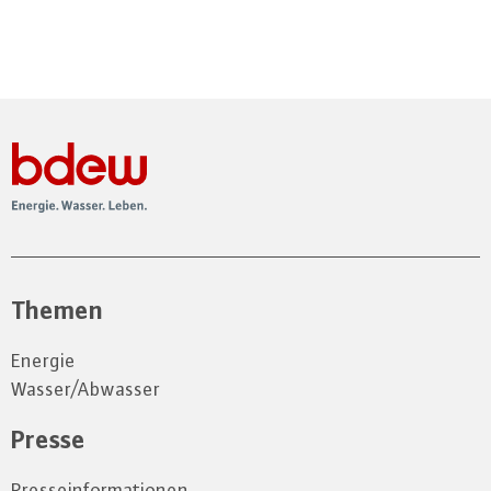
Themen
Energie
Wasser/Abwasser
Presse
Presseinformationen