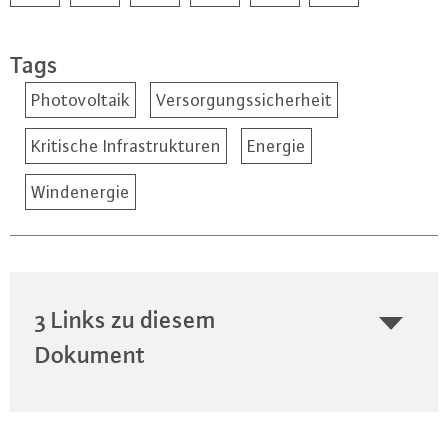
Tags
Photovoltaik
Versorgungssicherheit
Kritische Infrastrukturen
Energie
Windenergie
3 Links zu diesem
Dokument