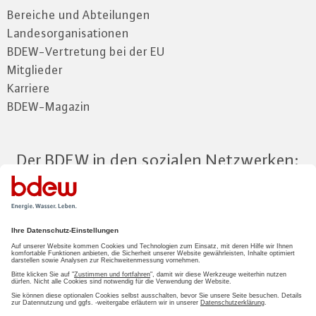
Bereiche und Abteilungen
Landesorganisationen
BDEW-Vertretung bei der EU
Mitglieder
Karriere
BDEW-Magazin
Der BDEW in den sozialen Netzwerken:
Zum Mitgliederbereich
LOGIN