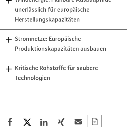
unerlässlich für europäische
Herstellungskapazitäten
Stromnetze: Europäische
Produktionskapazitäten ausbauen
Kritische Rohstoffe für saubere
Technologien