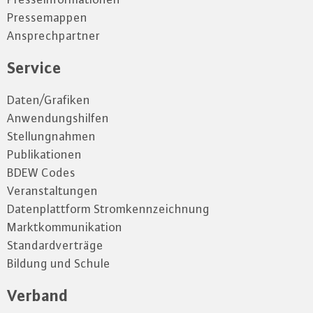
Pressemappen
Ansprechpartner
Service
Daten/Grafiken
Anwendungshilfen
Stellungnahmen
Publikationen
BDEW Codes
Veranstaltungen
Datenplattform Stromkennzeichnung
Marktkommunikation
Standardverträge
Bildung und Schule
Verband