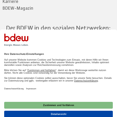
Karriere
BDEW-Magazin
Der BDEW in den sozialen Netzwerken:
Zum Mitgliederbereich
LOGIN
2026 BDEW
Impressum
|
Datenschutz