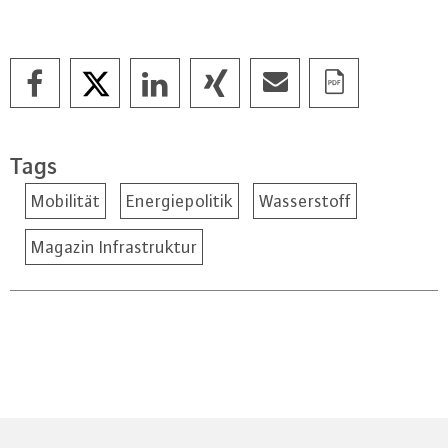
Tags
Mobilität
Energiepolitik
Wasserstoff
Magazin Infrastruktur