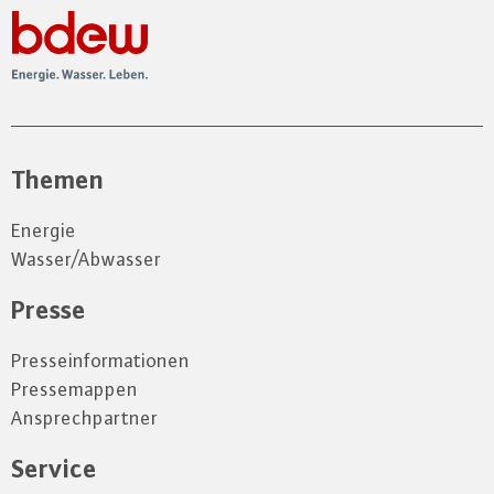
Themen
Energie
Wasser/Abwasser
Presse
Presseinformationen
Pressemappen
Ansprechpartner
Service