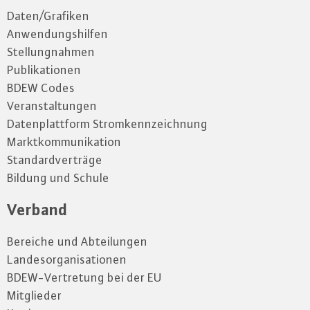
Daten/Grafiken
Anwendungshilfen
Stellungnahmen
Publikationen
BDEW Codes
Veranstaltungen
Datenplattform Stromkennzeichnung
Marktkommunikation
Standardverträge
Bildung und Schule
Verband
Bereiche und Abteilungen
Landesorganisationen
BDEW-Vertretung bei der EU
Mitglieder