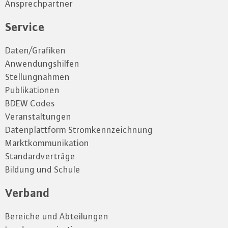
Ansprechpartner
Service
Daten/Grafiken
Anwendungshilfen
Stellungnahmen
Publikationen
BDEW Codes
Veranstaltungen
Datenplattform Stromkennzeichnung
Marktkommunikation
Standardverträge
Bildung und Schule
Verband
Bereiche und Abteilungen