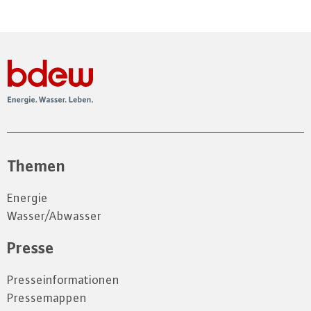
Themen
Energie
Wasser/Abwasser
Presse
Presseinformationen
Pressemappen