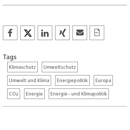
Tags
Klimaschutz
Umweltschutz
Umwelt und Klima
Energiepolitik
Europa
CO2
Energie
Energie- und Klimapolitik