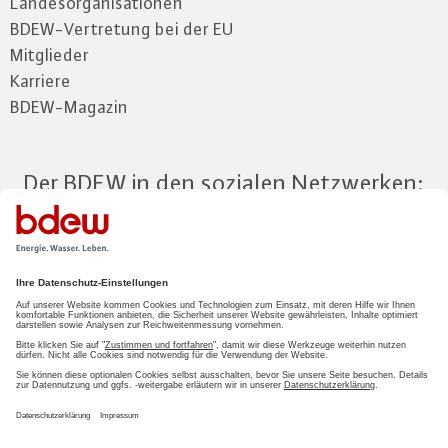
Landesorganisationen
BDEW-Vertretung bei der EU
Mitglieder
Karriere
BDEW-Magazin
Der BDEW in den sozialen Netzwerken:
Zum Mitgliederbereich
LOGIN