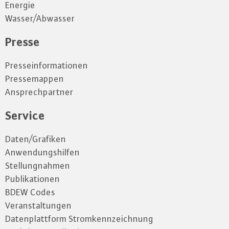
Energie
Wasser/Abwasser
Presse
Presseinformationen
Pressemappen
Ansprechpartner
Service
Daten/Grafiken
Anwendungshilfen
Stellungnahmen
Publikationen
BDEW Codes
Veranstaltungen
Datenplattform Stromkennzeichnung