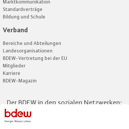
Marktkommunikation
Standardverträge
Bildung und Schule
Verband
Bereiche und Abteilungen
Landesorganisationen
BDEW-Vertretung bei der EU
Mitglieder
Karriere
BDEW-Magazin
Der BDEW in den sozialen Netzwerken: