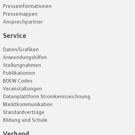
Presseinformationen
Pressemappen
Ansprechpartner
Service
Daten/Grafiken
Anwendungshilfen
Stellungnahmen
Publikationen
BDEW Codes
Veranstaltungen
Datenplattform Stromkennzeichnung
Marktkommunikation
Standardverträge
Bildung und Schule
Verband