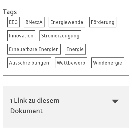
Tags
EEG
BNetzA
Energiewende
Förderung
Innovation
Stromerzeugung
Erneuerbare Energien
Energie
Ausschreibungen
Wettbewerb
Windenergie
1 Link zu diesem
Dokument