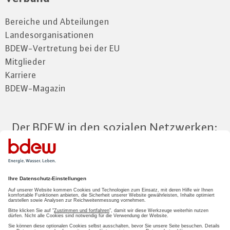
Bereiche und Abteilungen
Landesorganisationen
BDEW-Vertretung bei der EU
Mitglieder
Karriere
BDEW-Magazin
Der BDEW in den sozialen Netzwerken:
Zum Mitgliederbereich
LOGIN