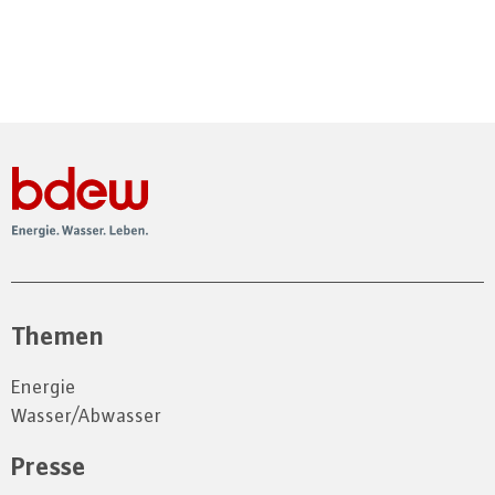
Themen
Energie
Wasser/Abwasser
Presse