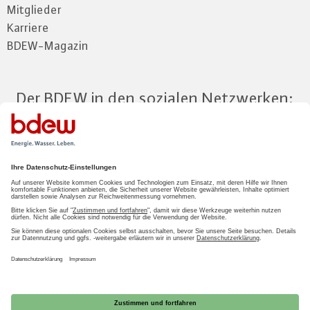
Mitglieder
Karriere
BDEW-Magazin
Der BDEW in den sozialen Netzwerken:
Zum Mitgliederbereich
LOGIN
2026 BDEW