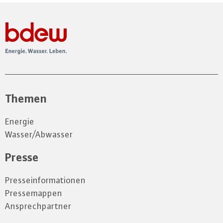
Themen
Energie
Wasser/Abwasser
Presse
Presseinformationen
Pressemappen
Ansprechpartner