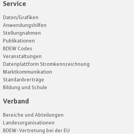
Service
Daten/Grafiken
Anwendungshilfen
Stellungnahmen
Publikationen
BDEW Codes
Veranstaltungen
Datenplattform Stromkennzeichnung
Marktkommunikation
Standardverträge
Bildung und Schule
Verband
Bereiche und Abteilungen
Landesorganisationen
BDEW-Vertretung bei der EU