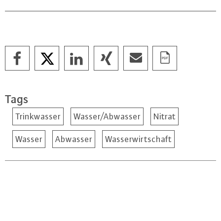
Tags
Trinkwasser
Wasser/Abwasser
Nitrat
Wasser
Abwasser
Wasserwirtschaft