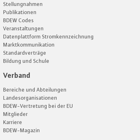
Stellungnahmen
Publikationen
BDEW Codes
Veranstaltungen
Datenplattform Stromkennzeichnung
Marktkommunikation
Standardverträge
Bildung und Schule
Verband
Bereiche und Abteilungen
Landesorganisationen
BDEW-Vertretung bei der EU
Mitglieder
Karriere
BDEW-Magazin