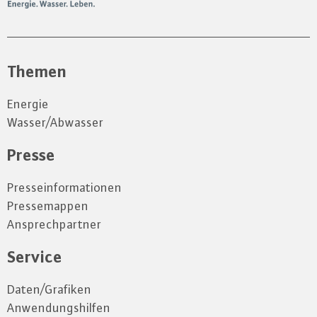
Themen
Energie
Wasser/Abwasser
Presse
Presseinformationen
Pressemappen
Ansprechpartner
Service
Daten/Grafiken
Anwendungshilfen