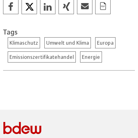
Tags
Klimaschutz
Umwelt und Klima
Europa
Emissionszertifikatehandel
Energie