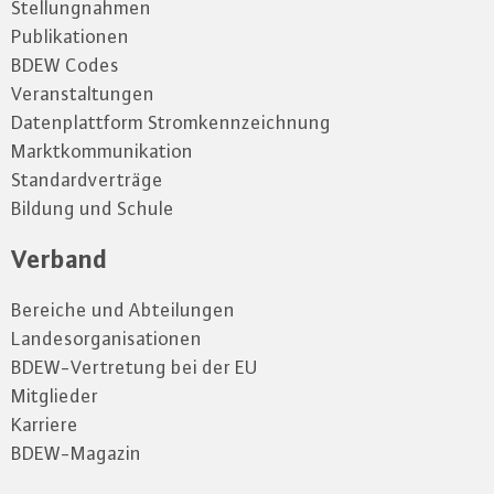
Stellungnahmen
Publikationen
BDEW Codes
Veranstaltungen
Datenplattform Stromkennzeichnung
Marktkommunikation
Standardverträge
Bildung und Schule
Verband
Bereiche und Abteilungen
Landesorganisationen
BDEW-Vertretung bei der EU
Mitglieder
Karriere
BDEW-Magazin