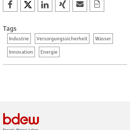
Tags
Industrie
Versorgungssicherheit
Wasser
Innovation
Energie