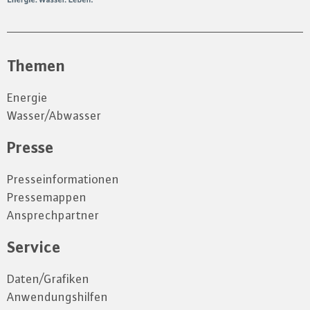
Themen
Energie
Wasser/Abwasser
Presse
Presseinformationen
Pressemappen
Ansprechpartner
Service
Daten/Grafiken
Anwendungshilfen