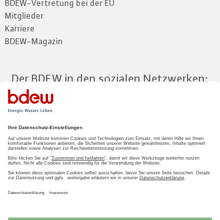
BDEW-Vertretung bei der EU
Mitglieder
Karriere
BDEW-Magazin
Der BDEW in den sozialen Netzwerken:
Zum Mitgliederbereich
LOGIN