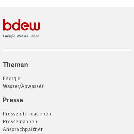
Themen
Energie
Wasser/Abwasser
Presse
Presseinformationen
Pressemappen
Ansprechpartner