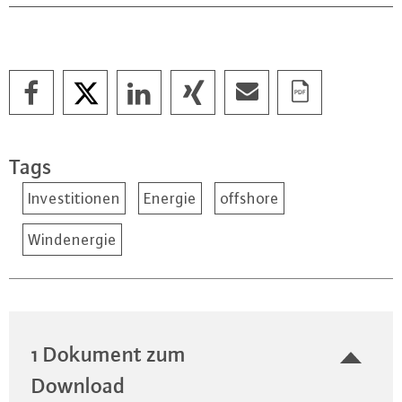
Tags
Investitionen
Energie
offshore
Windenergie
1 Dokument zum
Download