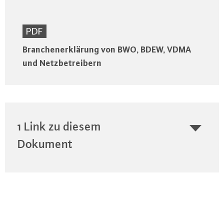
PDF
Branchenerklärung von BWO, BDEW, VDMA
und Netzbetreibern
1 Link zu diesem
Dokument