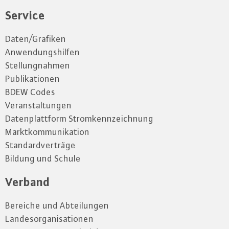
Service
Daten/Grafiken
Anwendungshilfen
Stellungnahmen
Publikationen
BDEW Codes
Veranstaltungen
Datenplattform Stromkennzeichnung
Marktkommunikation
Standardverträge
Bildung und Schule
Verband
Bereiche und Abteilungen
Landesorganisationen