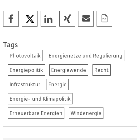
Tags
Photovoltaik
Energienetze und Regulierung
Energiepolitik
Energiewende
Recht
Infrastruktur
Energie
Energie- und Klimapolitik
Erneuerbare Energien
Windenergie