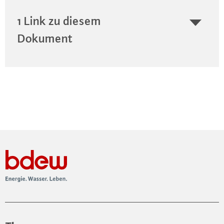
1 Link zu diesem
Dokument