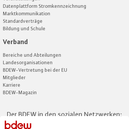
Datenplattform Stromkennzeichnung
Marktkommunikation
Standardverträge
Bildung und Schule
Verband
Bereiche und Abteilungen
Landesorganisationen
BDEW-Vertretung bei der EU
Mitglieder
Karriere
BDEW-Magazin
Der BDEW in den sozialen Netzwerken: