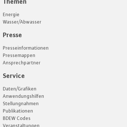
Themen
Energie
Wasser/Abwasser
Presse
Presseinformationen
Pressemappen
Ansprechpartner
Service
Daten/Grafiken
Anwendungshilfen
Stellungnahmen
Publikationen
BDEW Codes
Veranstaltungen