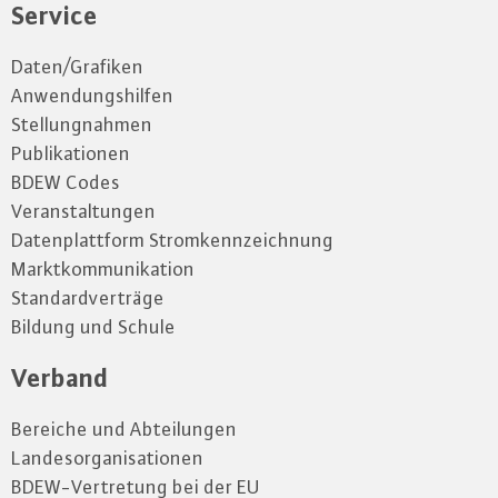
Service
Daten/Grafiken
Anwendungshilfen
Stellungnahmen
Publikationen
BDEW Codes
Veranstaltungen
Datenplattform Stromkennzeichnung
Marktkommunikation
Standardverträge
Bildung und Schule
Verband
Bereiche und Abteilungen
Landesorganisationen
BDEW-Vertretung bei der EU