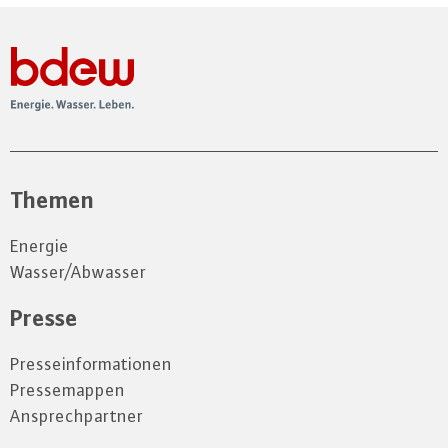
Themen
Energie
Wasser/Abwasser
Presse
Presseinformationen
Pressemappen
Ansprechpartner