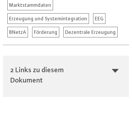
Marktstammdaten
Erzeugung und Systemintegration
EEG
BNetzA
Förderung
Dezentrale Erzeugung
2 Links zu diesem
Dokument