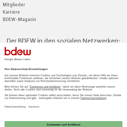
Mitglieder
Karriere
BDEW-Magazin
Der BDEW in den sozialen Netzwerken:
Zum Mitgliederbereich
LOGIN