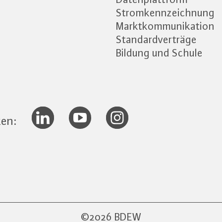
Stromkennzeichnung
Marktkommunikation
Standardverträge
Bildung und Schule
ken:
2026 BDEW