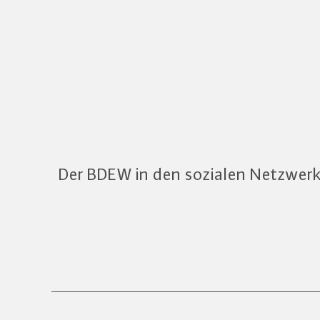
Der BDEW in den sozialen Netzwer