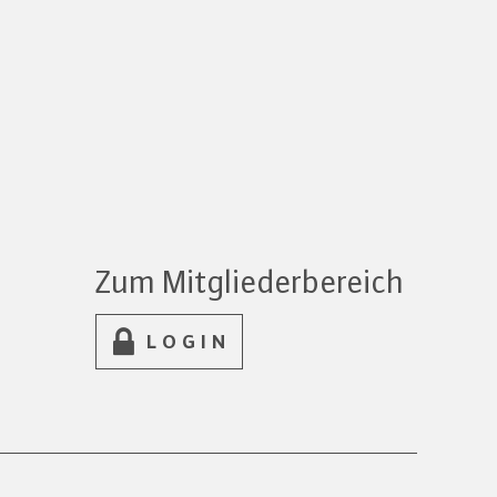
Zum Mitgliederbereich
LOGIN