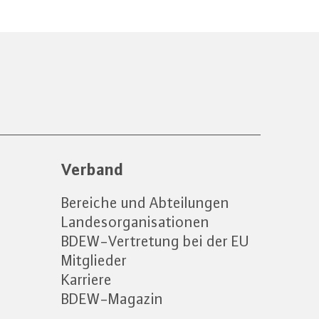
Verband
Bereiche und Abteilungen
Landesorganisationen
BDEW-Vertretung bei der EU
Mitglieder
Karriere
BDEW-Magazin