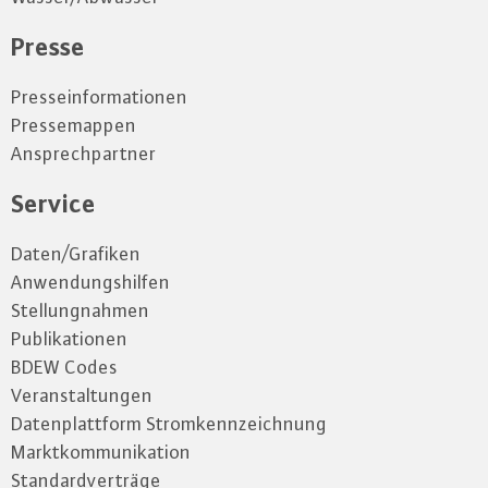
Presse
Presseinformationen
Pressemappen
Ansprechpartner
Service
Daten/Grafiken
Anwendungshilfen
Stellungnahmen
Publikationen
BDEW Codes
Veranstaltungen
Datenplattform Stromkennzeichnung
Marktkommunikation
Standardverträge