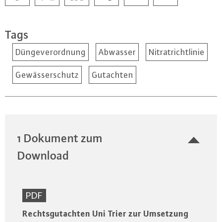
Tags
Düngeverordnung
Abwasser
Nitratrichtlinie
Gewässerschutz
Gutachten
1 Dokument zum
Download
PDF
Rechtsgutachten Uni Trier zur Umsetzung