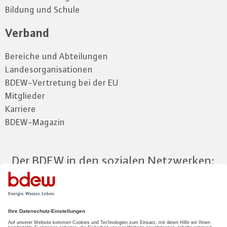
Bildung und Schule
Verband
Bereiche und Abteilungen
Landesorganisationen
BDEW-Vertretung bei der EU
Mitglieder
Karriere
BDEW-Magazin
Der BDEW in den sozialen Netzwerken:
Zum Mitgliederbereich