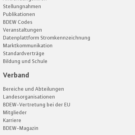
Stellungnahmen
Publikationen
BDEW Codes
Veranstaltungen
Datenplattform Stromkennzeichnung
Marktkommunikation
Standardverträge
Bildung und Schule
Verband
Bereiche und Abteilungen
Landesorganisationen
BDEW-Vertretung bei der EU
Mitglieder
Karriere
BDEW-Magazin