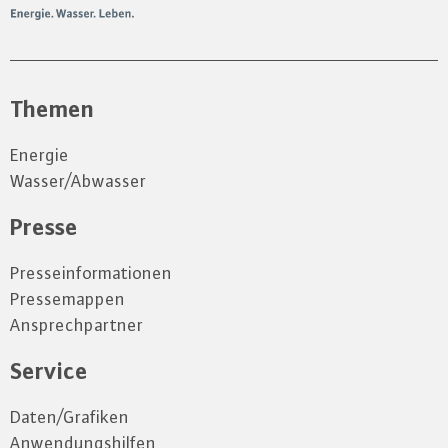
Themen
Energie
Wasser/Abwasser
Presse
Presseinformationen
Pressemappen
Ansprechpartner
Service
Daten/Grafiken
Anwendungshilfen