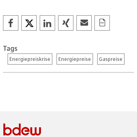
Tags
Energiepreiskrise
Energiepreise
Gaspreise